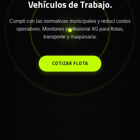
Vehículos de Trabajo.
Cumplí con las normativas municipales y reducí costos
operativos. Monitoreo profesional 4G para flotas,
transporte y maquinaria.
COTIZAR FLOTA