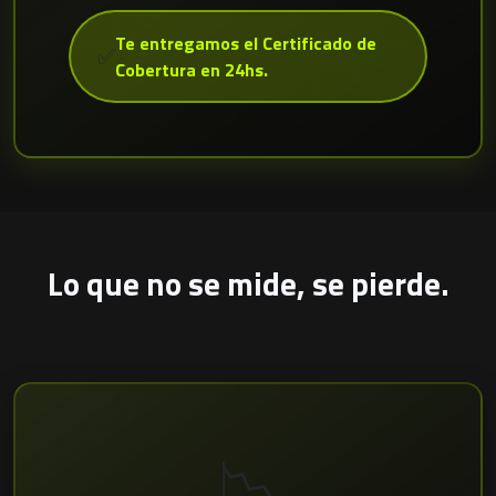
Te entregamos el Certificado de
✅
Cobertura en 24hs.
Lo que no se mide, se pierde.
📉