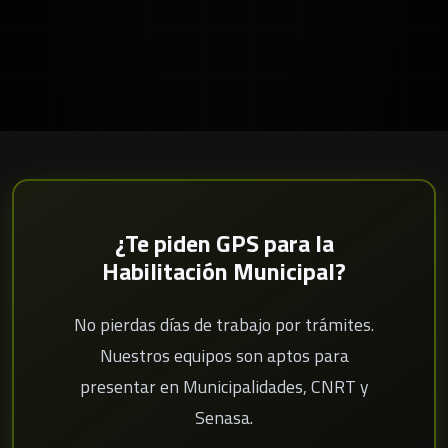
¿Te piden GPS para la
Habilitación Municipal?
No pierdas días de trabajo por trámites.
Nuestros equipos son aptos para
presentar en Municipalidades, CNRT y
Senasa.