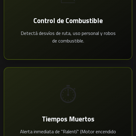
Control de Combustible
Detectá desvíos de ruta, uso personal y robos
de combustible.
⏱️
Tiempos Muertos
Alerta inmediata de "Ralentí" (Motor encendido