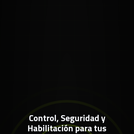
Control, Seguridad y
Habilitación para tus